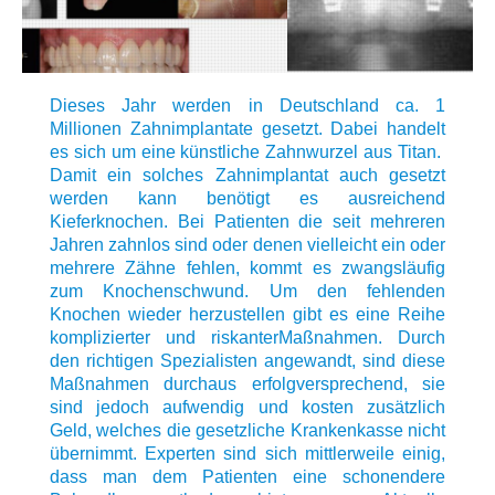
Dieses Jahr werden in Deutschland ca. 1
Millionen Zahnimplantate gesetzt. Dabei handelt
es sich um eine künstliche Zahnwurzel aus Titan.
Damit ein solches Zahnimplantat auch gesetzt
werden kann benötigt es ausreichend
Kieferknochen. Bei Patienten die seit mehreren
Jahren zahnlos sind oder denen vielleicht ein oder
mehrere Zähne fehlen, kommt es zwangsläufig
zum Knochenschwund. Um den fehlenden
Knochen wieder herzustellen gibt es eine Reihe
komplizierter und riskanterMaßnahmen. Durch
den richtigen Spezialisten angewandt, sind diese
Maßnahmen durchaus erfolgversprechend, sie
sind jedoch aufwendig und kosten zusätzlich
Geld, welches die gesetzliche Krankenkasse nicht
übernimmt. Experten sind sich mittlerweile einig,
dass man dem Patienten eine schonendere