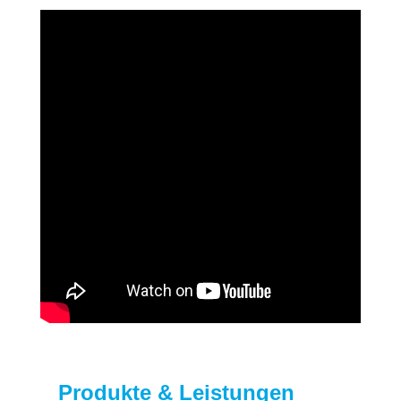
Produkte & Leistungen