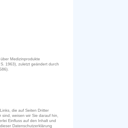
 über Medizinprodukte
. 1963), zuletzt geändert durch
586).
inks, die auf Seiten Dritter
 sind, weisen wir Sie darauf hin,
lei Einfluss auf den Inhalt und
n dieser Datenschutzerklärung