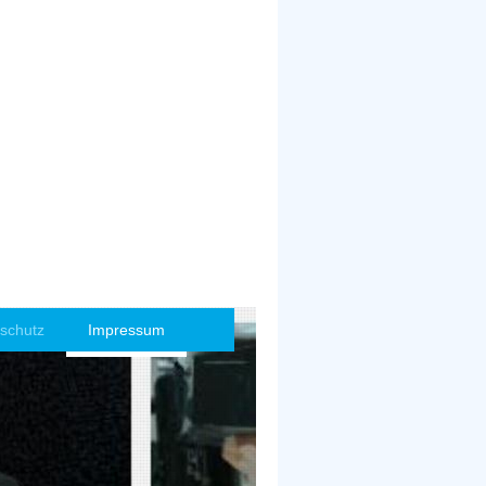
schutz
Impressum