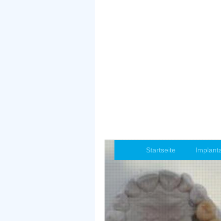
Startseite
Implant